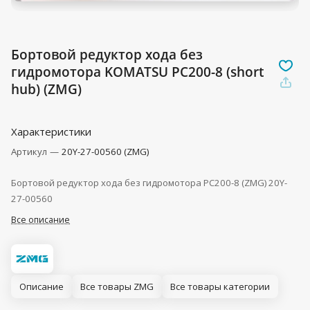
Бортовой редуктор хода без
гидромотора KOMATSU PC200-8 (short
hub) (ZMG)
Характеристики
Артикул
—
20Y-27-00560 (ZMG)
Бортовой редуктор хода без гидромотора PC200-8 (ZMG) 20Y-
27-00560
Все описание
Описание
Все товары ZMG
Все товары категории