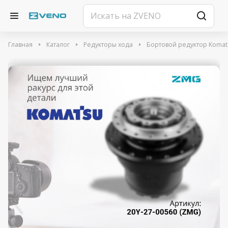
Главная
Каталог
Редукторы хода
Бортовой редуктор Komat