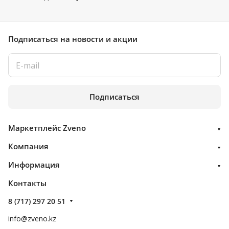
Подписаться
на новости и акции
Подписаться
Маркетплейс Zveno
Компания
Информация
Контакты
8 (717) 297 20 51
info@zveno.kz