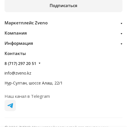
Подписаться
Маркетплейс Zveno
Компания
Информация
Контакты
8 (717) 297 20 51
info@zveno.kz
Нур-Султан, шоссе Алаш, 22/1
Наш канал в Telegram