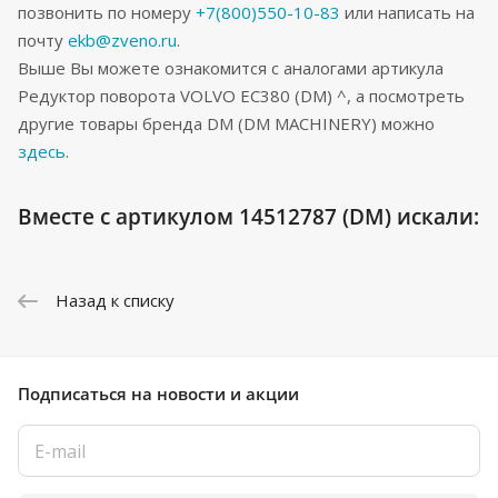
позвонить по номеру
+7(800)550-10-83
или написать на
почту
ekb@zveno.ru
.
Выше Вы можете ознакомится с аналогами артикула
Редуктор поворота VOLVO EC380 (DM) ^, а посмотреть
другие товары бренда DM (DM MACHINERY) можно
здесь
.
Вместе с артикулом 14512787 (DM) искали:
Назад к списку
Подписаться
на новости и акции