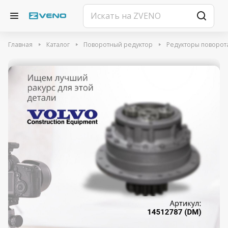
Главная
Каталог
Поворотный редуктор
Редукторы поворот