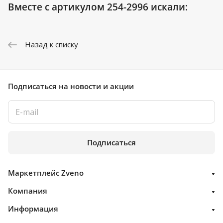
Вместе с артикулом 254-2996 искали:
Назад к списку
Подписаться
на новости и акции
Подписаться
Маркетплейс Zveno
Компания
Информация