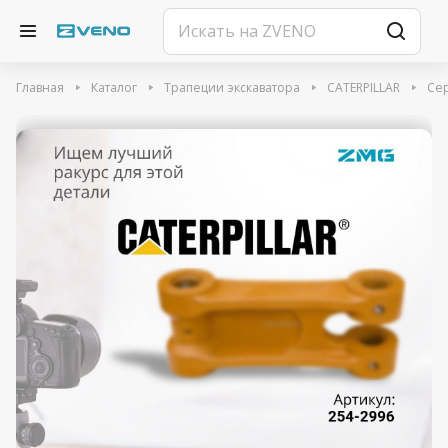
Главная
Каталог
Трапеции экскаватора
CATERPILLAR
Сер