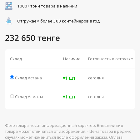
1000+ тонн товара в наличии
Отгружаем более 300 контейнеров в год
232 650 тенге
Склад
Наличие
Готовность к отгрузке
1 шт
Склад Астана
сегодня
1 шт
Склад Алматы
сегодня
Фото товара носит информационный характер. Внешний вид
товара может отличаться от изображения. - Цена товара в редких
случаях может измениться после оформления заказа. Оплата