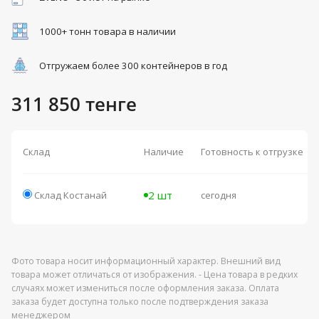
1000+ тонн товара в наличии
Отгружаем более 300 контейнеров в год
311 850 тенге
Склад
Наличие
Готовность к отгрузке
2 шт
Склад Костанай
сегодня
Фото товара носит информационный характер. Внешний вид
товара может отличаться от изображения. - Цена товара в редких
случаях может измениться после оформления заказа. Оплата
заказа будет доступна только после подтверждения заказа
менеджером