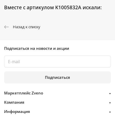
Вместе с артикулом K1005832A искали:
Назад к списку
Подписаться
на новости и акции
Подписаться
Маркетплейс Zveno
Компания
Информация