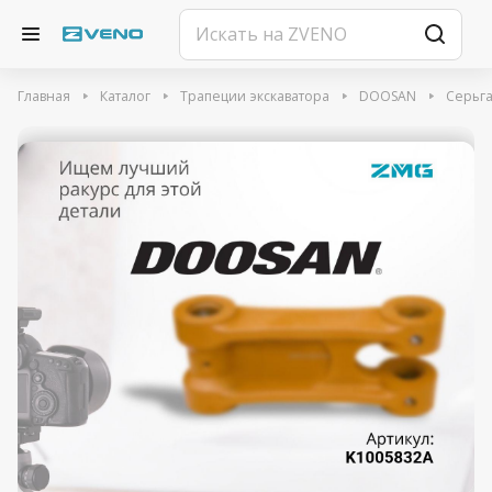
Главная
Каталог
Трапеции экскаватора
DOOSAN
Серьга