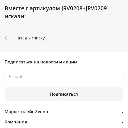
Вместе с артикулом JRV0208+JRV0209
искали:
Назад к списку
Подписаться
на новости и акции
Подписаться
Маркетплейс Zveno
Компания