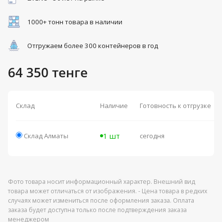
1000+ тонн товара в наличии
Отгружаем более 300 контейнеров в год
64 350 тенге
Склад
Наличие
Готовность к отгрузке
1 шт
Склад Алматы
сегодня
Фото товара носит информационный характер. Внешний вид
товара может отличаться от изображения. - Цена товара в редких
случаях может измениться после оформления заказа. Оплата
заказа будет доступна только после подтверждения заказа
менеджером