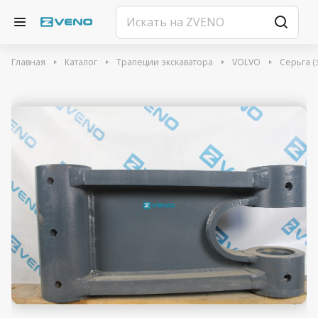
Главная
Каталог
Трапеции экскаватора
VOLVO
Серьга (