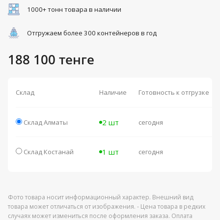
1000+ тонн товара в наличии
Отгружаем более 300 контейнеров в год
188 100 тенге
Склад
Наличие
Готовность к отгрузке
2 шт
Склад Алматы
сегодня
1 шт
Склад Костанай
сегодня
Фото товара носит информационный характер. Внешний вид
товара может отличаться от изображения. - Цена товара в редких
случаях может измениться после оформления заказа. Оплата