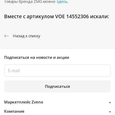
товары бренда ZMG можно
здесь
.
Вместе с артикулом VOE 14552306 искали:
Назад к списку
Подписаться
на новости и акции
Подписаться
Маркетплейс Zveno
Компания