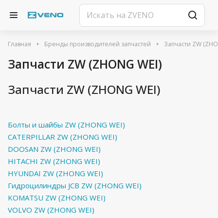
Главная
Бренды производителей запчастей
Запчасти ZW (ZHO
Запчасти ZW (ZHONG WEI)
Запчасти ZW (ZHONG WEI)
Болты и шайбы ZW (ZHONG WEI)
CATERPILLAR ZW (ZHONG WEI)
DOOSAN ZW (ZHONG WEI)
HITACHI ZW (ZHONG WEI)
HYUNDAI ZW (ZHONG WEI)
Гидроцилиндры JCB ZW (ZHONG WEI)
KOMATSU ZW (ZHONG WEI)
VOLVO ZW (ZHONG WEI)