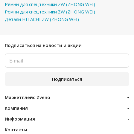
Ремни для спецтехники ZW (ZHONG WEI)
Ремни для спецтехники ZW (ZHONG WEI)
Детали HITACHI ZW (ZHONG WEI)
Подписаться
на новости и акции
Подписаться
Маркетплейс Zveno
Компания
Информация
Контакты