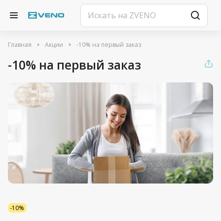
Главная
Акции
-10% на первый заказ
-10% на первый заказ
-10%