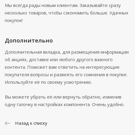
Мы всегда рады новым клиентам. Заказывайте сразу
несколько товаров, чтобы сэкономить больше. Удачных
покупок!
Дополнительно
Дополнительная вкладка, для размещения информации
об акциях, доставке или любого другого важного
контента. Поможет вам ответить на интересующие
покупателя вопросы и развеять его сомнения в покупке.
Используйте её по своему усмотрению.
Вы можете убрать её или вернуть обратно, изменив
одну галочку в настройках компонента. Очень удобно.
Назад к списку