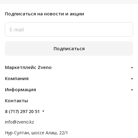
Подписаться
на новости и акции
Подписаться
Маркетплейс Zveno
Компания
Информация
Контакты
8 (717) 297 20 51
info@zveno.kz
Нур-Султан, шоссе Алаш, 22/1