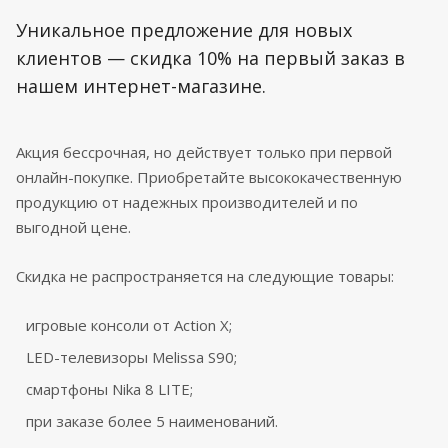
Уникальное предложение для новых
клиентов — скидка 10% на первый заказ в
нашем интернет-магазине.
Акция бессрочная, но действует только при первой
онлайн-покупке. Приобретайте высококачественную
продукцию от надежных производителей и по
выгодной цене.
Скидка не распространяется на следующие товары:
игровые консоли от Action X;
LED-телевизоры Melissa S90;
смартфоны Nika 8 LITE;
при заказе более 5 наименований.