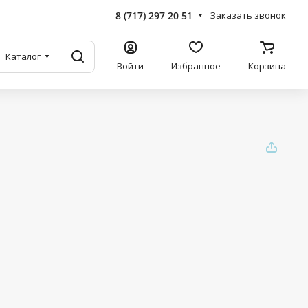
8 (717) 297 20 51
Заказать звонок
Каталог
Войти
Избранное
Корзина