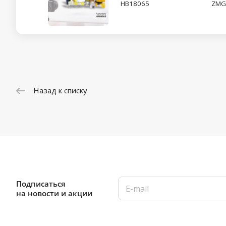
HB18065
ZMG
Назад к списку
Подписаться
на новости и акции