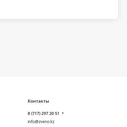
Контакты
8 (717) 297 20 51
info@zveno.kz