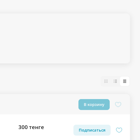
В корзину
300 тенге
Подписаться