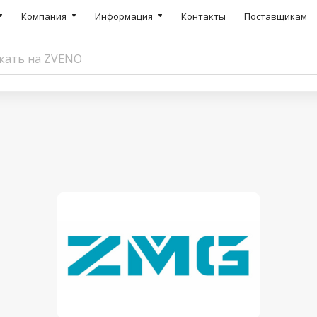
Компания
Информация
Контакты
Поставщикам