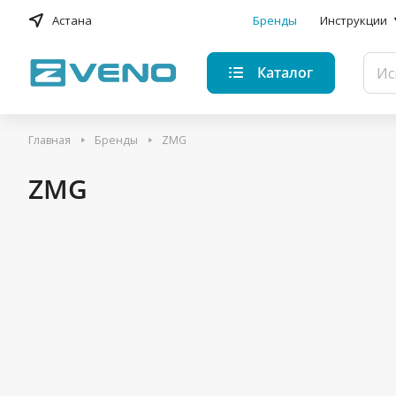
Астана
Бренды
Инструкции
Каталог
Главная
Бренды
ZMG
ZMG