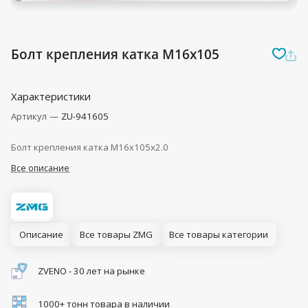
Болт крепления катка M16x105
Характеристики
Артикул
—
ZU-941605
Болт крепления катка M16x105x2.0
Все описание
Описание
Все товары ZMG
Все товары категории
ZVENO - 30 лет на рынке
1000+ тонн товара в наличии