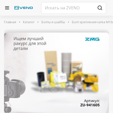
Главная
Каталог
Болты и шайбы
Болт крепления катка M16