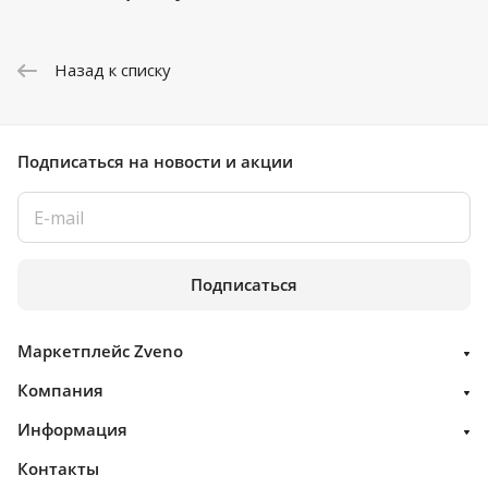
Назад к списку
Подписаться
на новости и акции
Подписаться
Маркетплейс Zveno
Компания
Информация
Контакты