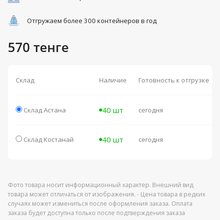
Отгружаем более 300 контейнеров в год
570 тенге
Склад
Наличие
Готовность к отгрузке
40 шт
Склад Астана
сегодня
40 шт
Склад Костанай
сегодня
Фото товара носит информационный характер. Внешний вид
товара может отличаться от изображения. - Цена товара в редких
случаях может измениться после оформления заказа. Оплата
заказа будет доступна только после подтверждения заказа