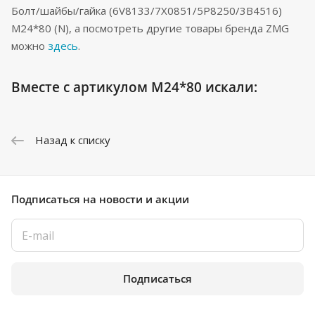
Болт/шайбы/гайка (6V8133/7X0851/5P8250/3B4516)
M24*80 (N), а посмотреть другие товары бренда ZMG
можно
здесь
.
Вместе с артикулом М24*80 искали:
Назад к списку
Подписаться
на новости и акции
Подписаться