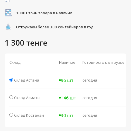
1000+ тонн товара в наличии
Отгружаем более 300 контейнеров в год
1 300 тенге
Склад
Наличие
Готовность к отгрузке
96 шт
Склад Астана
сегодня
146 шт
Склад Алматы
сегодня
30 шт
Склад Костанай
сегодня