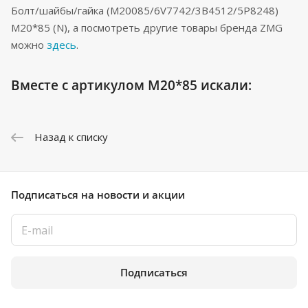
Болт/шайбы/гайка (M20085/6V7742/3B4512/5P8248)
M20*85 (N), а посмотреть другие товары бренда ZMG
можно
здесь
.
Вместе с артикулом M20*85 искали:
Назад к списку
Подписаться
на новости и акции
Подписаться