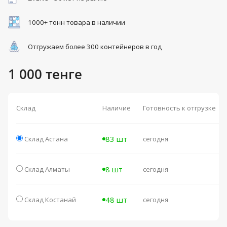
1000+ тонн товара в наличии
Отгружаем более 300 контейнеров в год
1 000 тенге
Склад
Наличие
Готовность к отгрузке
83 шт
Склад Астана
сегодня
8 шт
Склад Алматы
сегодня
48 шт
Склад Костанай
сегодня