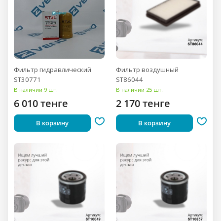
Фильтр гидравлический
Фильтр воздушный
ST30771
ST86044
В наличии 9 шт.
В наличии 25 шт.
6 010 тенге
2 170 тенге
В корзину
В корзину