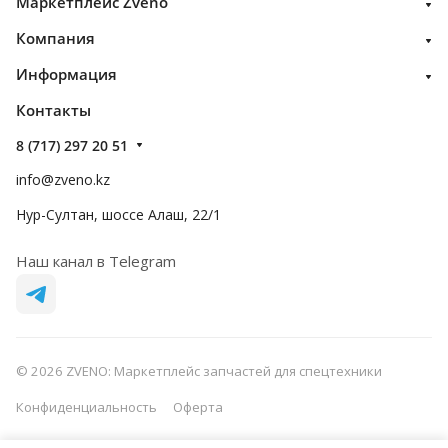
Маркетплейс Zveno
Компания
Информация
Контакты
8 (717) 297 20 51
info@zveno.kz
Нур-Султан, шоссе Алаш, 22/1
Наш канал в Telegram
© 2026 ZVENO: Маркетплейс запчастей для спецтехники
Конфиденциальность
Оферта