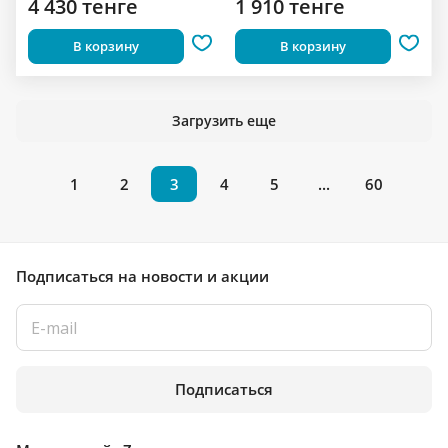
4 430 тенге
1 910 тенге
В корзину
В корзину
Загрузить еще
1
2
3
4
5
...
60
Подписаться
на новости и акции
Подписаться