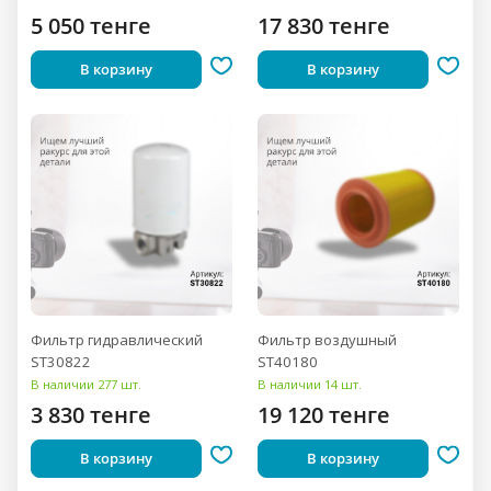
5 050 тенге
17 830 тенге
В корзину
В корзину
Фильтр гидравлический
Фильтр воздушный
ST30822
ST40180
В наличии 277 шт.
В наличии 14 шт.
3 830 тенге
19 120 тенге
В корзину
В корзину