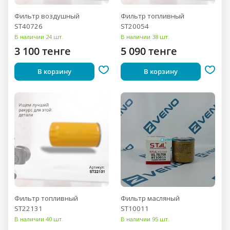
Фильтр воздушный
Фильтр топливный
ST40726
ST20054
В наличии 24 шт.
В наличии 38 шт.
3 100 тенге
5 090 тенге
В корзину
В корзину
Фильтр топливный
Фильтр масляный
ST22131
ST10011
В наличии 40 шт.
В наличии 95 шт.