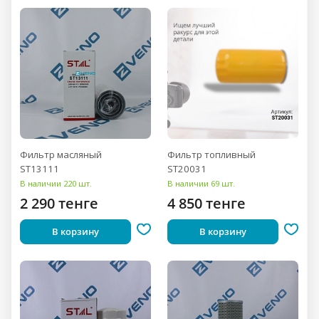
Фильтр масляный
Фильтр топливный
ST13111
ST20031
В наличии 220 шт.
В наличии 69 шт.
2 290 тенге
4 850 тенге
В корзину
В корзину