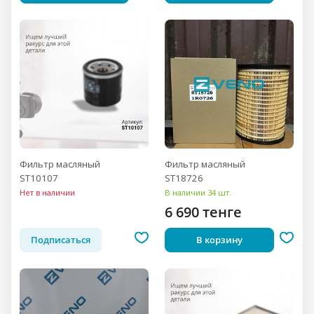
Фильтр масляный
Фильтр масляный
ST10107
ST18726
Нет в наличии
В наличии 34 шт.
6 690 тенге
Подписаться
В корзину