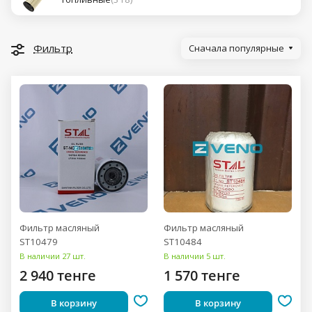
Фильтр
Сначала популярные
Фильтр масляный
Фильтр масляный
ST10479
ST10484
В наличии 27 шт.
В наличии 5 шт.
2 940 тенге
1 570 тенге
В корзину
В корзину