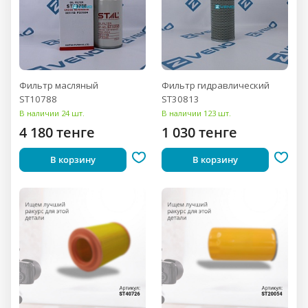
Фильтр масляный
Фильтр гидравлический
ST10788
ST30813
В наличии 24 шт.
В наличии 123 шт.
4 180 тенге
1 030 тенге
В корзину
В корзину