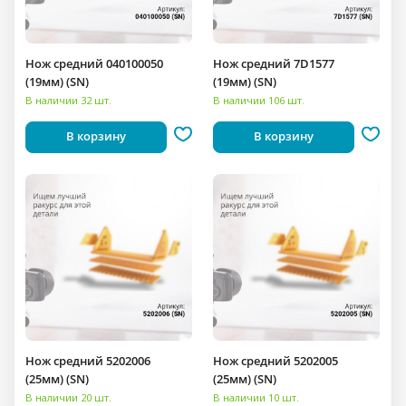
Нож средний 040100050
Нож средний 7D1577
(19мм) (SN)
(19мм) (SN)
В наличии 32 шт.
В наличии 106 шт.
В корзину
В корзину
Нож средний 5202006
Нож средний 5202005
(25мм) (SN)
(25мм) (SN)
В наличии 20 шт.
В наличии 10 шт.