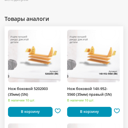
Товары аналоги
Нож боковой 5202003
Нож боковой 14X-952-
(35мм) (SN)
5560 (35мм) правый (SN)
В наличии 10 шт.
В наличии 10 шт.
В корзину
В корзину