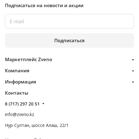
Подписаться
на новости и акции
Подписаться
Маркетплейс Zveno
Компания
Информация
Контакты
8 (717) 297 20 51
info@zveno.kz
Нур-Султан, шоссе Алаш, 22/1