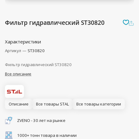
Фильтр гидравлический ST30820
Характеристики
Артикул
—
ST30820
Фильтр гидравлический ST30820
Все описание
Описание
Все товары STAL
Все товары категории
ZVENO - 30 лет на рынке
1000+ тонн товара в наличии