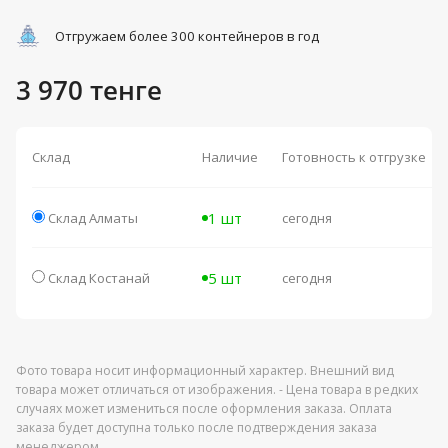
Отгружаем более 300 контейнеров в год
3 970 тенге
Склад
Наличие
Готовность к отгрузке
1 шт
Склад Алматы
сегодня
5 шт
Склад Костанай
сегодня
Фото товара носит информационный характер. Внешний вид
товара может отличаться от изображения. - Цена товара в редких
случаях может измениться после оформления заказа. Оплата
заказа будет доступна только после подтверждения заказа
менеджером