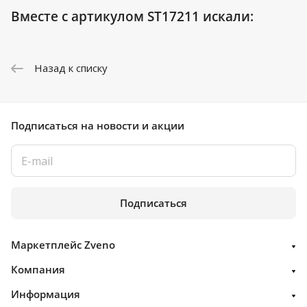
Вместе с артикулом ST17211 искали:
Назад к списку
Подписаться
на новости и акции
Подписаться
Маркетплейс Zveno
Компания
Информация