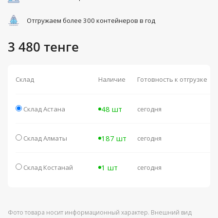
Отгружаем более 300 контейнеров в год
3 480 тенге
Склад
Наличие
Готовность к отгрузке
48 шт
Склад Астана
сегодня
187 шт
Склад Алматы
сегодня
1 шт
Склад Костанай
сегодня
Фото товара носит информационный характер. Внешний вид