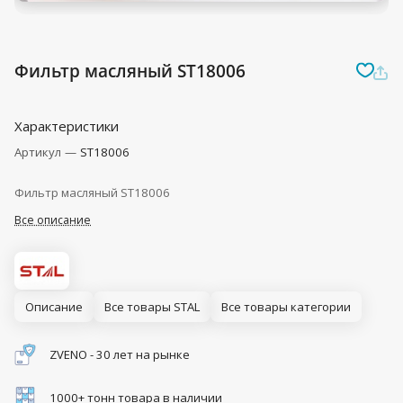
Фильтр масляный ST18006
Характеристики
Артикул
—
ST18006
Фильтр масляный ST18006
Все описание
Описание
Все товары STAL
Все товары категории
ZVENO - 30 лет на рынке
1000+ тонн товара в наличии