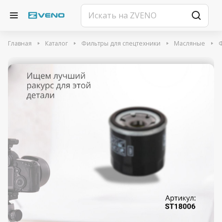
Главная
Каталог
Фильтры для спецтехники
Масляные
Ф