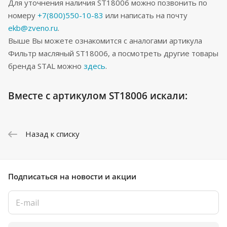
Для уточнения наличия ST18006 можно позвонить по
номеру
+7(800)550-10-83
или написать на почту
ekb@zveno.ru
.
Выше Вы можете ознакомится с аналогами артикула
Фильтр масляный ST18006, а посмотреть другие товары
бренда STAL можно
здесь
.
Вместе с артикулом ST18006 искали:
Назад к списку
Подписаться
на новости и акции