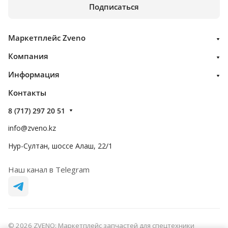
Подписаться
Маркетплейс Zveno
Компания
Информация
Контакты
8 (717) 297 20 51
info@zveno.kz
Нур-Султан, шоссе Алаш, 22/1
Наш канал в Telegram
© 2026 ZVENO: Маркетплейс запчастей для спецтехники