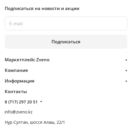
Подписаться
на новости и акции
Подписаться
Маркетплейс Zveno
Компания
Информация
Контакты
8 (717) 297 20 51
info@zveno.kz
Нур-Султан, шоссе Алаш, 22/1