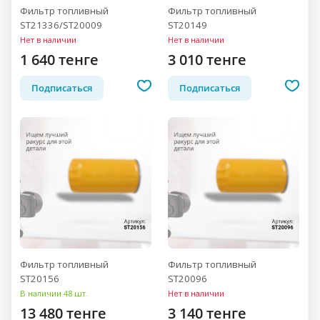
Фильтр топливный
Фильтр топливный
ST21336/ST20009
ST20149
Нет в наличии
Нет в наличии
1 640 тенге
3 010 тенге
Подписаться
Подписаться
Фильтр топливный
Фильтр топливный
ST20156
ST20096
В наличии 48 шт.
Нет в наличии
13 480 тенге
3 140 тенге