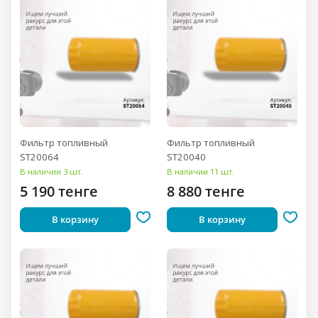
Фильтр топливный
Фильтр топливный
ST20064
ST20040
В наличии 3 шт.
В наличии 11 шт.
5 190 тенге
8 880 тенге
В корзину
В корзину