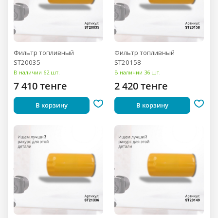
Фильтр топливный
Фильтр топливный
ST20035
ST20158
В наличии 62 шт.
В наличии 36 шт.
7 410 тенге
2 420 тенге
В корзину
В корзину