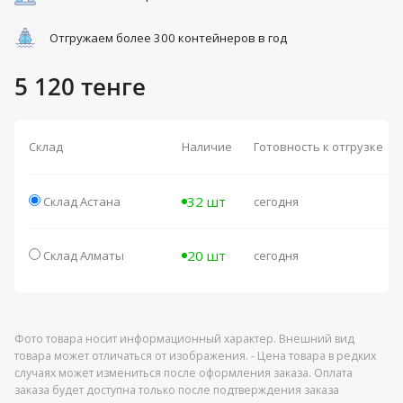
Отгружаем более 300 контейнеров в год
5 120 тенге
Склад
Наличие
Готовность к отгрузке
32 шт
Склад Астана
сегодня
20 шт
Склад Алматы
сегодня
Фото товара носит информационный характер. Внешний вид
товара может отличаться от изображения. - Цена товара в редких
случаях может измениться после оформления заказа. Оплата
заказа будет доступна только после подтверждения заказа