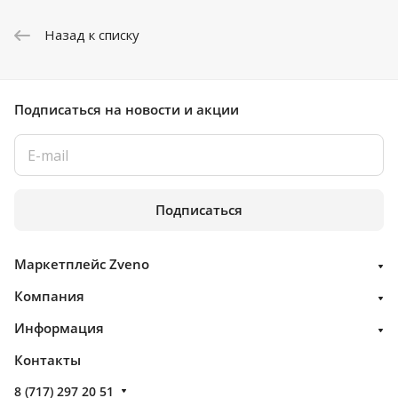
Назад к списку
Подписаться
на новости и акции
Подписаться
Маркетплейс Zveno
Компания
Информация
Контакты
8 (717) 297 20 51