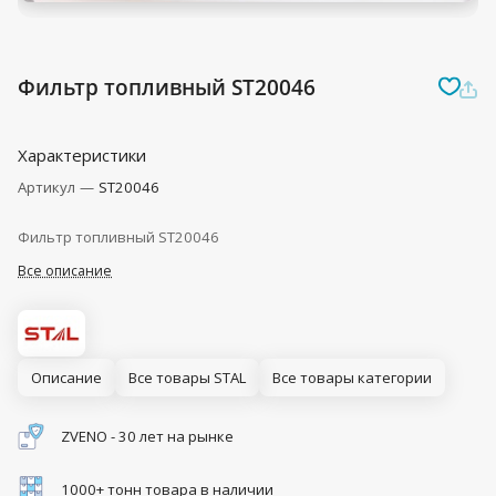
Фильтр топливный ST20046
Характеристики
Артикул
—
ST20046
Фильтр топливный ST20046
Все описание
Описание
Все товары STAL
Все товары категории
ZVENO - 30 лет на рынке
1000+ тонн товара в наличии