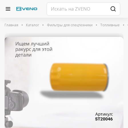
Главная
Каталог
Фильтры для спецтехники
Топливные