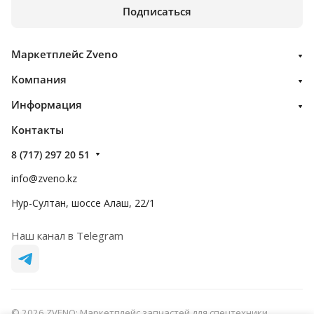
Подписаться
Маркетплейс Zveno
Компания
Информация
Контакты
8 (717) 297 20 51
info@zveno.kz
Нур-Султан, шоссе Алаш, 22/1
Наш канал в Telegram
© 2026 ZVENO: Маркетплейс запчастей для спецтехники