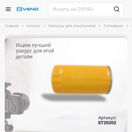
Главная
Каталог
Фильтры для спецтехники
Топливные