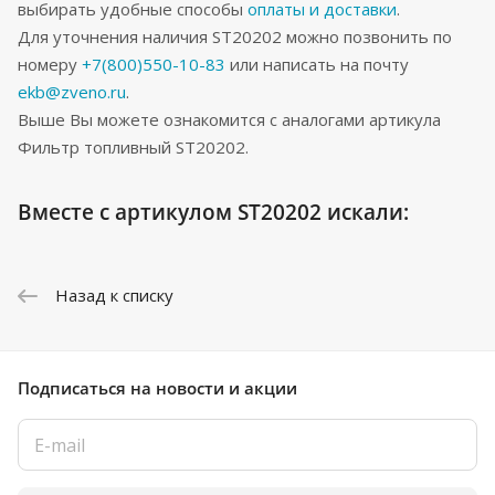
выбирать удобные способы
оплаты и доставки
.
Для уточнения наличия ST20202 можно позвонить по
номеру
+7(800)550-10-83
или написать на почту
ekb@zveno.ru
.
Выше Вы можете ознакомится с аналогами артикула
Фильтр топливный ST20202.
Вместе с артикулом ST20202 искали:
Назад к списку
Подписаться
на новости и акции