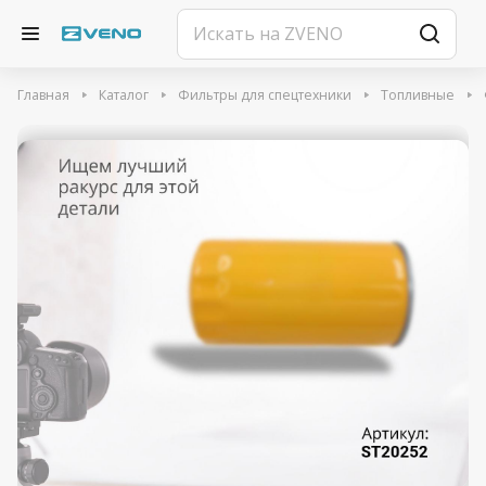
Главная
Каталог
Фильтры для спецтехники
Топливные