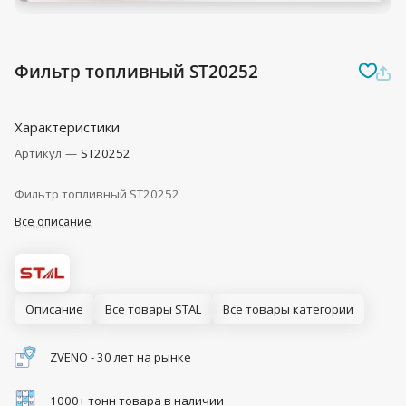
Фильтр топливный ST20252
Характеристики
Артикул
—
ST20252
Фильтр топливный ST20252
Все описание
Описание
Все товары STAL
Все товары категории
ZVENO - 30 лет на рынке
1000+ тонн товара в наличии