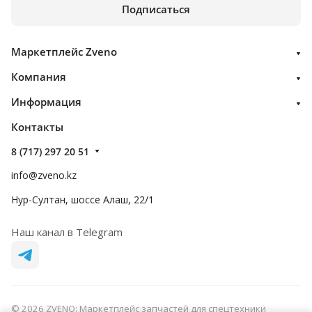
Подписаться
Маркетплейс Zveno
Компания
Информация
Контакты
8 (717) 297 20 51
info@zveno.kz
Нур-Султан, шоссе Алаш, 22/1
Наш канал в Telegram
© 2026 ZVENO: Маркетплейс запчастей для спецтехники