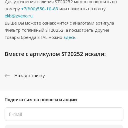
Для уточнения наличия ST20252 можно позвонить по
номеру
+7(800)550-10-83
или написать на почту
ekb@zveno.ru
.
Выше Вы можете ознакомится с аналогами артикула
Фильтр топливный ST20252, а посмотреть другие
товары бренда STAL можно
здесь
.
Вместе с артикулом ST20252 искали:
Назад к списку
Подписаться
на новости и акции