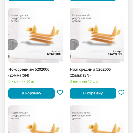
Нож средний 5202006
Нож средний 5202005
(25мм) (SN)
(25мм) (SN)
В наличии 20 шт.
В наличии 10 шт.
В корзину
В корзину