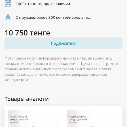
1000+ тонн товара в наличии
Отгружаем более 300 контейнеров в год
10 750 тенге
Подписаться
Фото товара носит информационный характер. Внешний вид
товара может отличаться от изображения. - Цена товара в редких
случаях может измениться после оформления заказа. Оплата
заказа будет доступна только после подтверждения заказа
менеджером
Товары аналоги