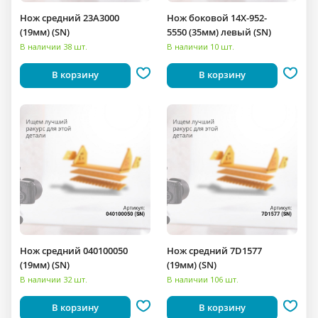
Нож средний 23A3000
Нож боковой 14X-952-
(19мм) (SN)
5550 (35мм) левый (SN)
В наличии 38 шт.
В наличии 10 шт.
В корзину
В корзину
Нож средний 040100050
Нож средний 7D1577
(19мм) (SN)
(19мм) (SN)
В наличии 32 шт.
В наличии 106 шт.
В корзину
В корзину