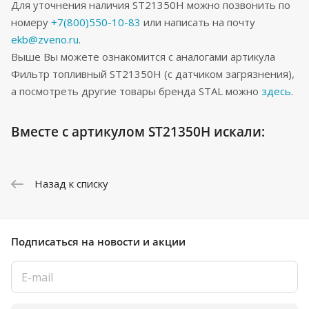
Для уточнения наличия ST21350H можно позвонить по
номеру
+7(800)550-10-83
или написать на почту
ekb@zveno.ru
.
Выше Вы можете ознакомится с аналогами артикула
Фильтр топливный ST21350H (с датчиком загрязнения),
а посмотреть другие товары бренда STAL можно
здесь
.
Вместе с артикулом ST21350H искали:
Назад к списку
Подписаться
на новости и акции