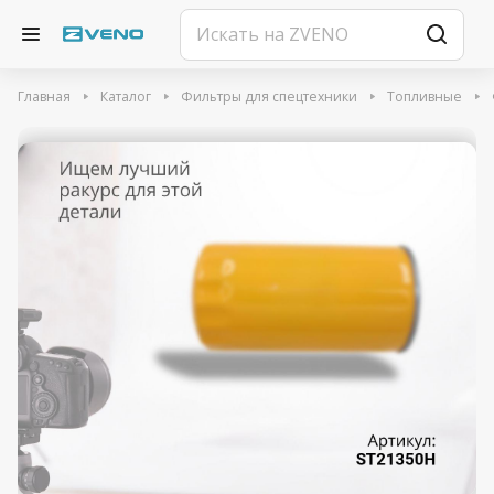
Главная
Каталог
Фильтры для спецтехники
Топливные