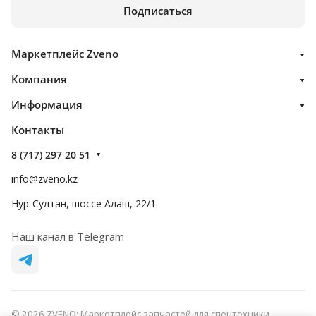
Подписаться
Маркетплейс Zveno
Компания
Информация
Контакты
8 (717) 297 20 51
info@zveno.kz
Нур-Султан, шоссе Алаш, 22/1
Наш канал в Telegram
© 2026 ZVENO: Маркетплейс запчастей для спецтехники