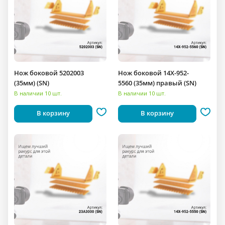
Нож боковой 5202003
Нож боковой 14X-952-
(35мм) (SN)
5560 (35мм) правый (SN)
В наличии 10 шт.
В наличии 10 шт.
В корзину
В корзину