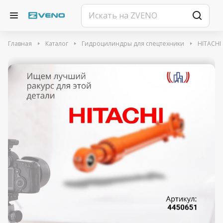
Главная
Каталог
Гидроцилиндры для спецтехники
HITACHI