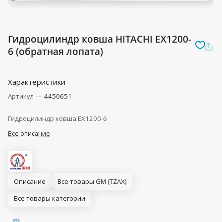
Гидроцилиндр ковша HITACHI EX1200-
6 (обратная лопата)
Характеристики
Артикул
—
4450651
Гидроцилиндр ковша EX1200-6
Все описание
Описание
Все товары GM (TZAX)
Все товары категории