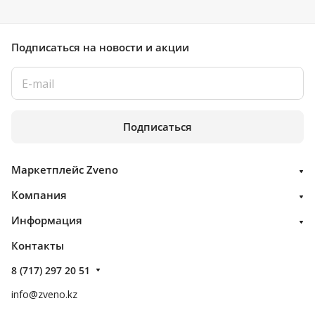
Подписаться
на новости и акции
Подписаться
Маркетплейс Zveno
Компания
Информация
Контакты
8 (717) 297 20 51
info@zveno.kz