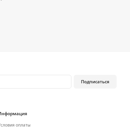
Подписаться
Информация
Условия оплаты