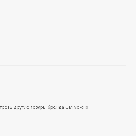
отреть другие товары бренда GM можно