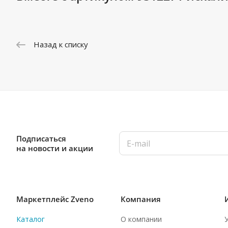
Назад к списку
Подписаться
на новости и акции
Маркетплейс Zveno
Компания
Каталог
О компании