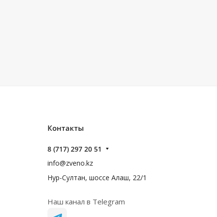
Контакты
8 (717) 297 20 51
info@zveno.kz
Нур-Султан, шоссе Алаш, 22/1
Наш канал в Telegram