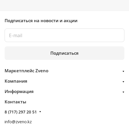
Подписаться
на новости и акции
Подписаться
Маркетплейс Zveno
Компания
Информация
Контакты
8 (717) 297 20 51
info@zveno.kz