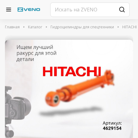
Главная
Каталог
Гидроцилиндры для спецтехники
HITACHI