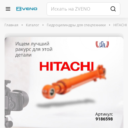
Главная
Каталог
Гидроцилиндры для спецтехники
HITACHI