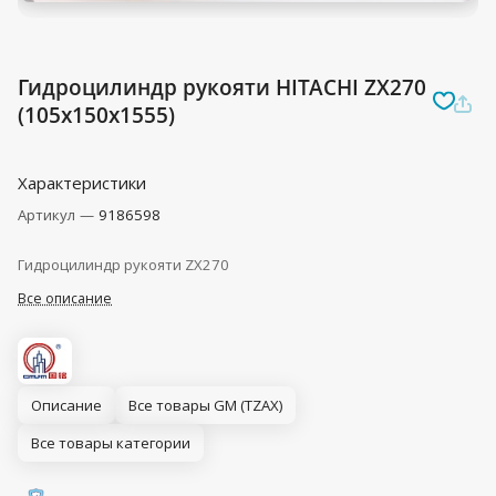
Гидроцилиндр рукояти HITACHI ZX270
(105x150x1555)
Характеристики
Артикул
—
9186598
Гидроцилиндр рукояти ZX270
Все описание
Описание
Все товары GM (TZAX)
Все товары категории