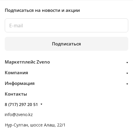
Подписаться
на новости и акции
Подписаться
Маркетплейс Zveno
Компания
Информация
Контакты
8 (717) 297 20 51
info@zveno.kz
Нур-Султан, шоссе Алаш, 22/1