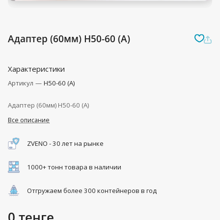
Адаптер (60мм) H50-60 (A)
Характеристики
Артикул
—
H50-60 (A)
Адаптер (60мм) H50-60 (A)
Все описание
ZVENO - 30 лет на рынке
1000+ тонн товара в наличии
Отгружаем более 300 контейнеров в год
0 тенге