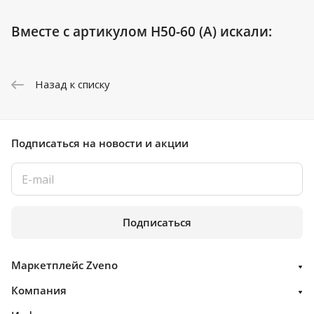
Вместе с артикулом H50-60 (A) искали:
Назад к списку
Подписаться
на новости и акции
Подписаться
Маркетплейс Zveno
Компания