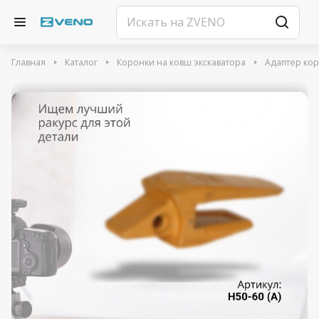
Главная
Каталог
Коронки на ковш экскаватора
Адаптер ко