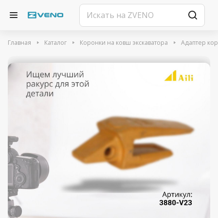
Главная
Каталог
Коронки на ковш экскаватора
Адаптер ко