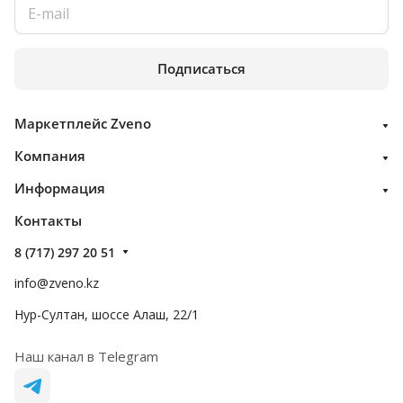
Подписаться
Маркетплейс Zveno
Компания
Информация
Контакты
8 (717) 297 20 51
info@zveno.kz
Нур-Султан, шоссе Алаш, 22/1
Наш канал в Telegram