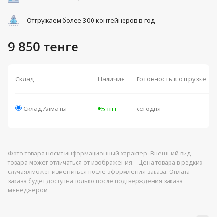
Отгружаем более 300 контейнеров в год
9 850 тенге
Склад
Наличие
Готовность к отгрузке
5 шт
Склад Алматы
сегодня
Фото товара носит информационный характер. Внешний вид
товара может отличаться от изображения. - Цена товара в редких
случаях может измениться после оформления заказа. Оплата
заказа будет доступна только после подтверждения заказа
менеджером