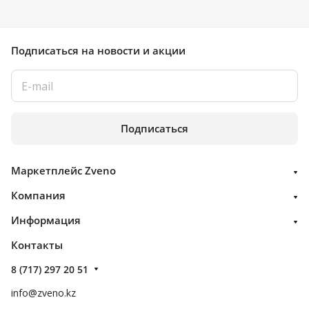
Подписаться
на новости и акции
Подписаться
Маркетплейс Zveno
Компания
Информация
Контакты
8 (717) 297 20 51
info@zveno.kz