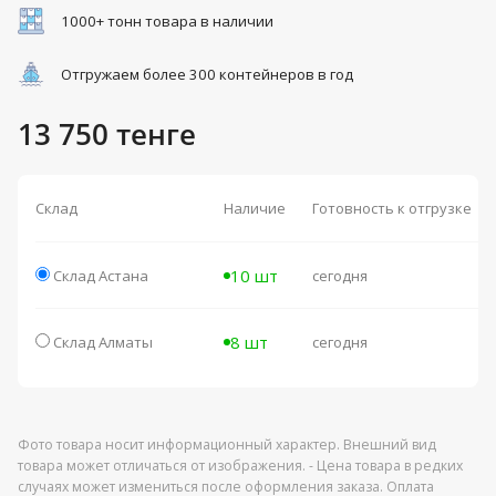
1000+ тонн товара в наличии
Отгружаем более 300 контейнеров в год
13 750 тенге
Склад
Наличие
Готовность к отгрузке
10 шт
Склад Астана
сегодня
8 шт
Склад Алматы
сегодня
Фото товара носит информационный характер. Внешний вид
товара может отличаться от изображения. - Цена товара в редких
случаях может измениться после оформления заказа. Оплата