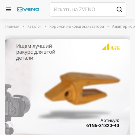
Главная
Каталог
Коронки на ковш экскаватора
Адаптер ко