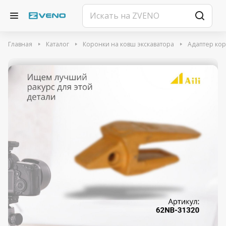
Главная
Каталог
Коронки на ковш экскаватора
Адаптер ко