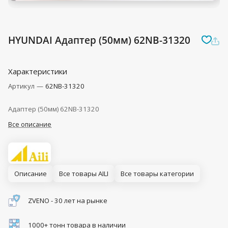
HYUNDAI Адаптер (50мм) 62NB-31320
Характеристики
Артикул
—
62NB-31320
Адаптер (50мм) 62NB-31320
Все описание
Описание
Все товары AILI
Все товары категории
ZVENO - 30 лет на рынке
1000+ тонн товара в наличии