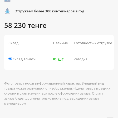
Отгружаем более 300 контейнеров в год
58 230 тенге
Склад
Наличие
Готовность к отгрузке
1 шт
Склад Алматы
сегодня
Фото товара носит информационный характер. Внешний вид
товара может отличаться от изображения. - Цена товара в редких
случаях может измениться после оформления заказа. Оплата
заказа будет доступна только после подтверждения заказа
менеджером