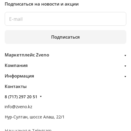
Подписаться
на новости и акции
Подписаться
Маркетплейс Zveno
Компания
Информация
Контакты
8 (717) 297 20 51
info@zveno.kz
Нур-Султан, шоссе Алаш, 22/1
Наш канал в Telegram