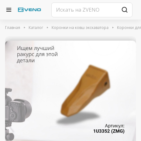
Главная
Каталог
Коронки на ковш экскаватора
Коронки для