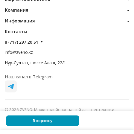
Компания
Информация
Контакты
8 (717) 297 20 51
info@zveno.kz
Нур-Султан, шоссе Алаш, 22/1
Наш канал в Telegram
© 2026 ZVENO: Маркетплейс запчастей для спецтехники
Конфиденциальность
Оферта
В корзину