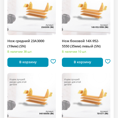
Нож средний 23A3000
Нож боковой 14X-952-
(19мм) (SN)
5550 (35мм) левый (SN)
В наличии 38 шт.
В наличии 10 шт.
В корзину
В корзину