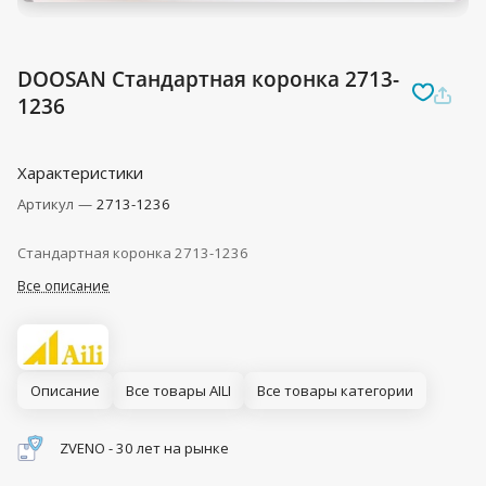
DOOSAN Стандартная коронка 2713-
1236
Характеристики
Артикул
—
2713-1236
Стандартная коронка 2713-1236
Все описание
Описание
Все товары AILI
Все товары категории
ZVENO - 30 лет на рынке