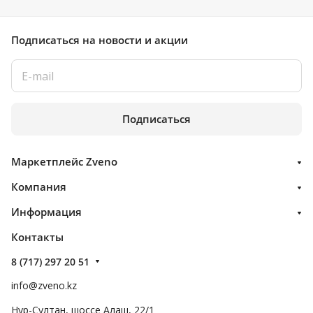
Подписаться
на новости и акции
Подписаться
Маркетплейс Zveno
Компания
Информация
Контакты
8 (717) 297 20 51
info@zveno.kz
Нур-Султан, шоссе Алаш, 22/1