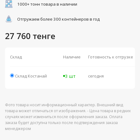
1000+ тонн товара в наличии
Отгружаем более 300 контейнеров в год
27 760 тенге
Склад
Наличие
Готовность к отгрузке
3 шт
Склад Костанай
сегодня
Фото товара носит информационный характер. Внешний вид
товара может отличаться от изображения. - Цена товара в редких
случаях может измениться после оформления заказа. Оплата
заказа будет доступна только после подтверждения заказа
менеджером