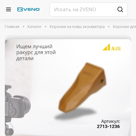
Главная
Каталог
Коронки на ковш экскаватора
Коронки для