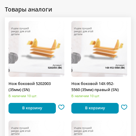
Товары аналоги
Нож боковой 5202003
Нож боковой 14X-952-
(35мм) (SN)
5560 (35мм) правый (SN)
В наличии 10 шт.
В наличии 10 шт.
В корзину
В корзину