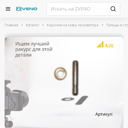
Главная
Каталог
Коронки на ковш экскаватора
Пальцы и ст