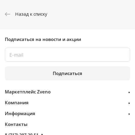
Назад к списку
Подписаться
на новости и акции
Подписаться
Маркетплейс Zveno
Компания
Информация
Контакты
8 (717) 297 20 51