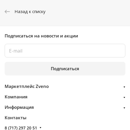
Назад к списку
Подписаться
на новости и акции
Подписаться
Маркетплейс Zveno
Компания
Информация
Контакты
8 (717) 297 20 51