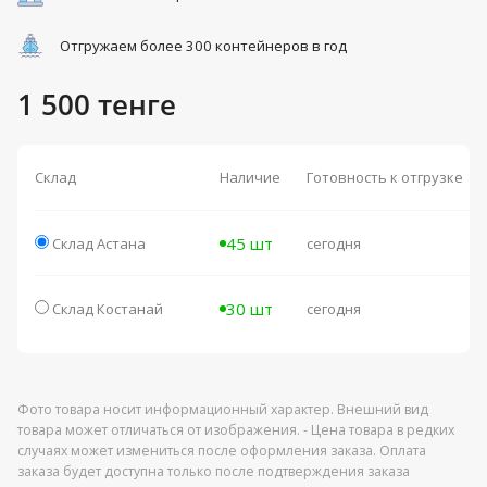
Отгружаем более 300 контейнеров в год
1 500 тенге
Склад
Наличие
Готовность к отгрузке
45 шт
Склад Астана
сегодня
30 шт
Склад Костанай
сегодня
Фото товара носит информационный характер. Внешний вид
товара может отличаться от изображения. - Цена товара в редких
случаях может измениться после оформления заказа. Оплата
заказа будет доступна только после подтверждения заказа