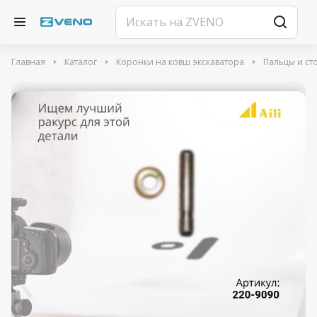
Главная
Каталог
Коронки на ковш экскаватора
Пальцы и ст