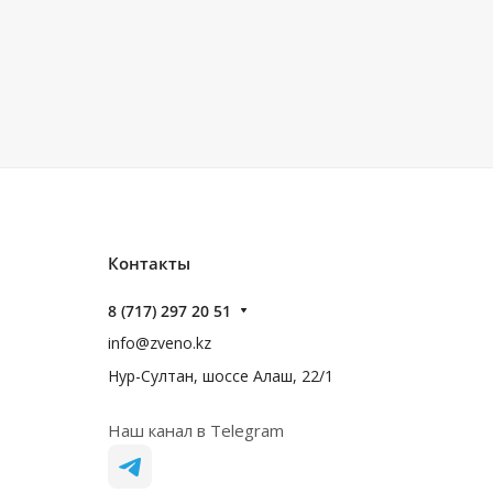
Контакты
8 (717) 297 20 51
info@zveno.kz
Нур-Султан, шоссе Алаш, 22/1
Наш канал в Telegram