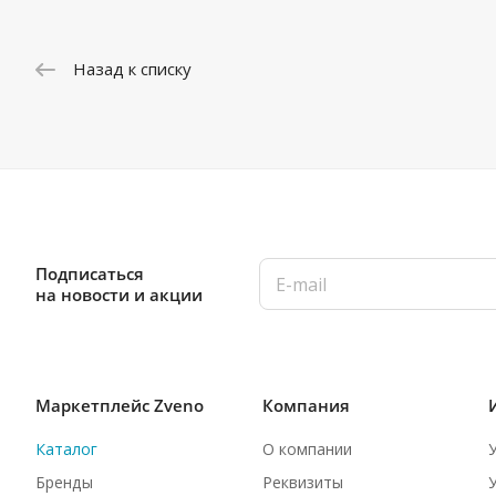
Назад к списку
Подписаться
на новости и акции
Маркетплейс Zveno
Компания
Каталог
О компании
Бренды
Реквизиты