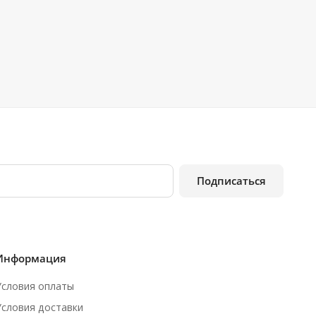
Подписаться
Информация
Условия оплаты
Условия доставки