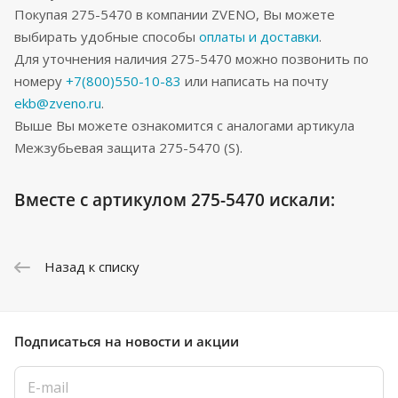
Покупая 275-5470 в компании ZVENO, Вы можете
выбирать удобные способы
оплаты и доставки
.
Для уточнения наличия 275-5470 можно позвонить по
номеру
+7(800)550-10-83
или написать на почту
ekb@zveno.ru
.
Выше Вы можете ознакомится с аналогами артикула
Межзубьевая защита 275-5470 (S).
Вместе с артикулом 275-5470 искали:
Назад к списку
Подписаться
на новости и акции