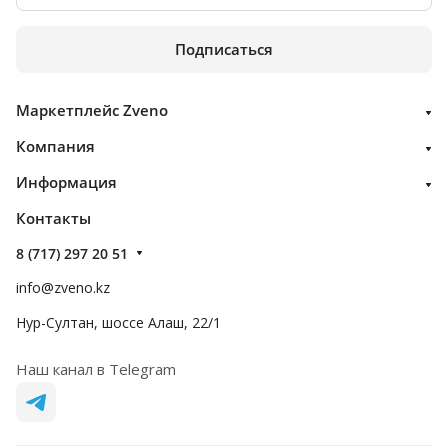
Подписаться
Маркетплейс Zveno
Компания
Информация
Контакты
8 (717) 297 20 51
info@zveno.kz
Нур-Султан, шоссе Алаш, 22/1
Наш канал в Telegram