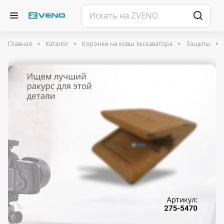
Главная
Каталог
Коронки на ковш экскаватора
Защиты