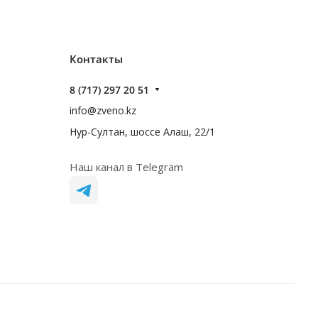
Контакты
8 (717) 297 20 51
info@zveno.kz
Нур-Султан, шоссе Алаш, 22/1
Наш канал в Telegram