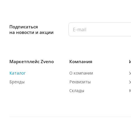
Подписаться
на новости и акции
Маркетплейс Zveno
Компания
Каталог
О компании
Бренды
Реквизиты
Склады