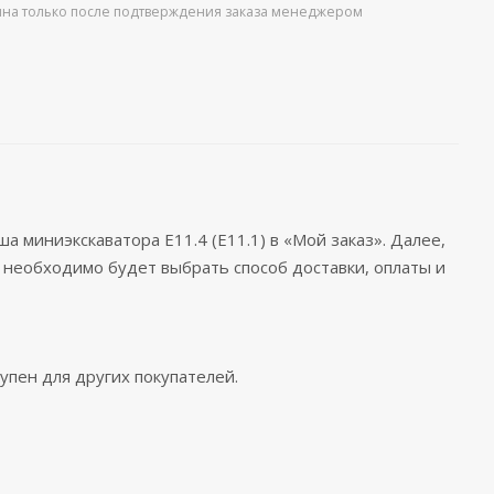
упна только после подтверждения заказа менеджером
 миниэкскаватора E11.4 (E11.1) в «Мой заказ». Далее,
 необходимо будет выбрать способ доставки, оплаты и
упен для других покупателей.