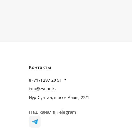
Контакты
8 (717) 297 20 51
info@zveno.kz
Нур-Султан, шоссе Алаш, 22/1
Наш канал в Telegram