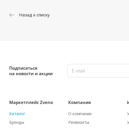
Назад к списку
Подписаться
на новости и акции
Маркетплейс Zveno
Компания
Каталог
О компании
Бренды
Реквизиты