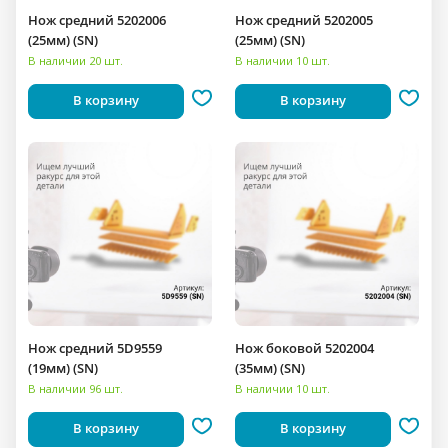
Нож средний 5202006
Нож средний 5202005
(25мм) (SN)
(25мм) (SN)
В наличии 20 шт.
В наличии 10 шт.
В корзину
В корзину
Нож средний 5D9559
Нож боковой 5202004
(19мм) (SN)
(35мм) (SN)
В наличии 96 шт.
В наличии 10 шт.
В корзину
В корзину