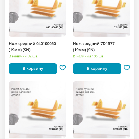
Нож средний 040100050
Нож средний 7D1577
(19мм) (SN)
(19мм) (SN)
В наличии 32 шт.
В наличии 106 шт.
В корзину
В корзину