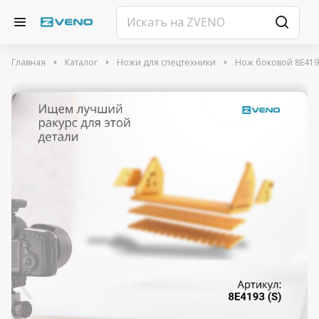
Главная
Каталог
Ножи для спецтехники
Нож боковой 8E4193