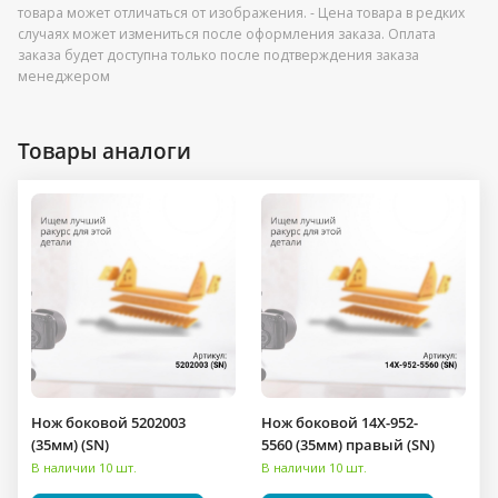
товара может отличаться от изображения. - Цена товара в редких
случаях может измениться после оформления заказа. Оплата
заказа будет доступна только после подтверждения заказа
менеджером
Товары аналоги
Нож боковой 5202003
Нож боковой 14X-952-
(35мм) (SN)
5560 (35мм) правый (SN)
В наличии 10 шт.
В наличии 10 шт.