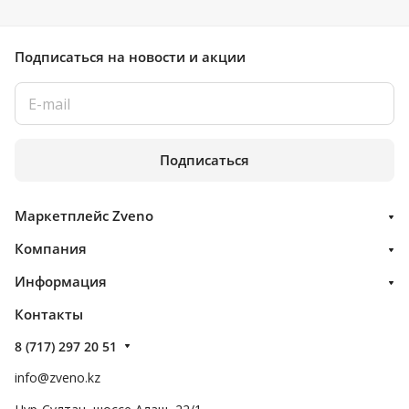
Подписаться
на новости и акции
Подписаться
Маркетплейс Zveno
Компания
Информация
Контакты
8 (717) 297 20 51
info@zveno.kz