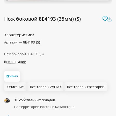
Нож боковой 8E4193 (35мм) (S)
Характеристики
Артикул
—
8E4193 (S)
Нож боковой 8E4193 (S)
Все описание
Описание
Все товары ZVENO
Все товары категории
10 собственных складов
на территории России и Казахстана