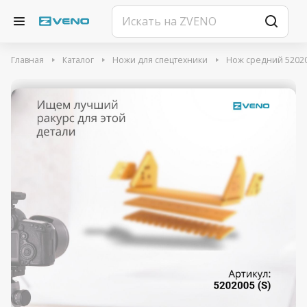
Главная
Каталог
Ножи для спецтехники
Нож средний 520200