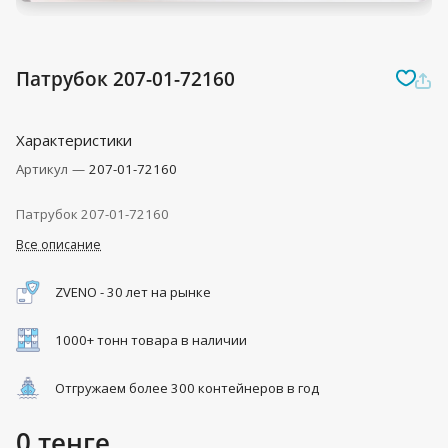
Патрубок 207-01-72160
Характеристики
Артикул
—
207-01-72160
Патрубок 207-01-72160
Все описание
ZVENO - 30 лет на рынке
1000+ тонн товара в наличии
Отгружаем более 300 контейнеров в год
0 тенге