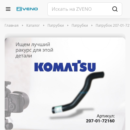
Главная
Каталог
Патрубки
Патрубки
Патрубок 207-01-72