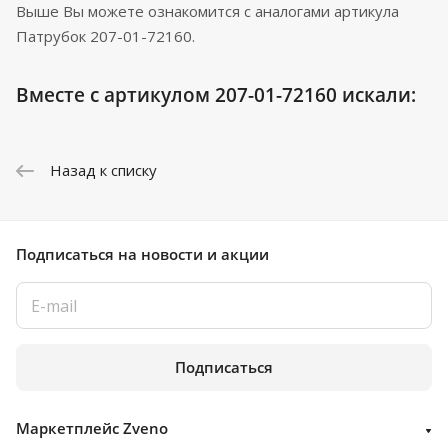
Выше Вы можете ознакомится с аналогами артикула
Патрубок 207-01-72160.
Вместе с артикулом 207-01-72160 искали:
Назад к списку
Подписаться
на новости и акции
Подписаться
Маркетплейс Zveno