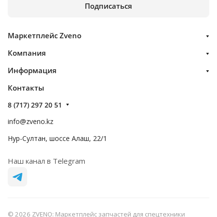
Подписаться
Маркетплейс Zveno
Компания
Информация
Контакты
8 (717) 297 20 51
info@zveno.kz
Нур-Султан, шоссе Алаш, 22/1
Наш канал в Telegram
© 2026 ZVENO: Маркетплейс запчастей для спецтехники