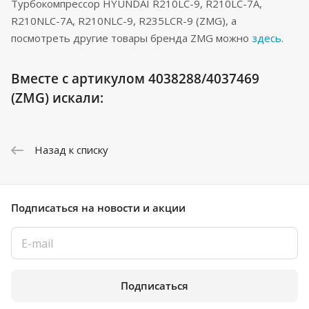
Турбокомпрессор HYUNDAI R210LC-9, R210LC-7A,
R210NLC-7A, R210NLC-9, R235LCR-9 (ZMG), а
посмотреть другие товары бренда ZMG можно
здесь
.
Вместе с артикулом 4038288/4037469
(ZMG) искали:
Назад к списку
Подписаться
на новости и акции
Подписаться