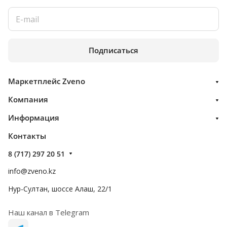
Подписаться
Маркетплейс Zveno
Компания
Информация
Контакты
8 (717) 297 20 51
info@zveno.kz
Нур-Султан, шоссе Алаш, 22/1
Наш канал в Telegram