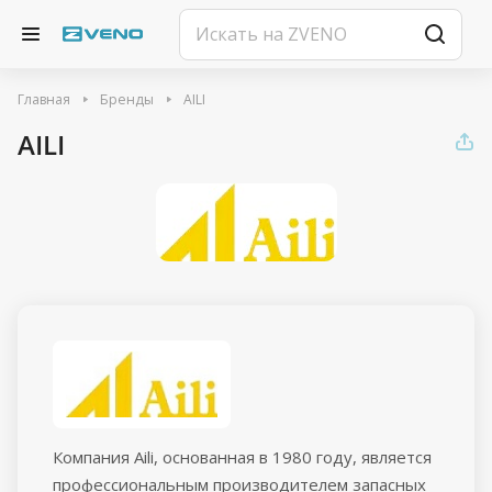
Главная
Бренды
AILI
AILI
Компания Aili, основанная в 1980 году, является
профессиональным производителем запасных