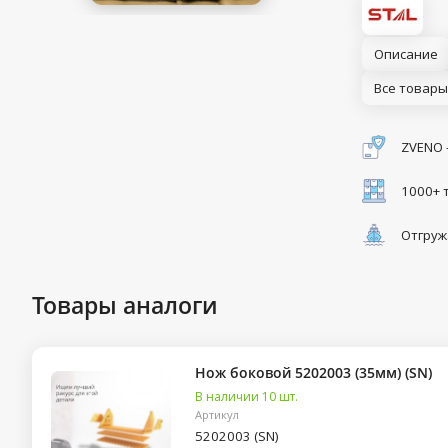
Описание
Все товары
ZVENO 
1000+ 
Отгруж
Товары аналоги
Нож боковой 5202003 (35мм) (SN)
В наличии 10 шт.
Артикул
5202003 (SN)