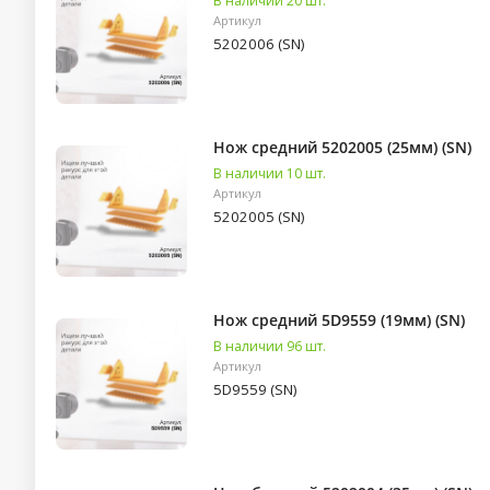
В наличии 20 шт.
Артикул
5202006 (SN)
Нож средний 5202005 (25мм) (SN)
В наличии 10 шт.
Артикул
5202005 (SN)
Нож средний 5D9559 (19мм) (SN)
В наличии 96 шт.
Артикул
5D9559 (SN)