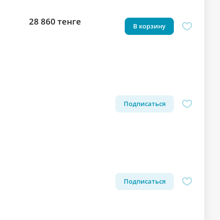
28 860 тенге
В корзину
Подписаться
Подписаться