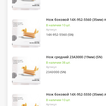
Нож боковой 14X-952-5560 (35мм) 
В наличии 10 шт.
Артикул
14X-952-5560 (SN)
Нож средний 23A3000 (19мм) (SN)
В наличии 38 шт.
Артикул
23A3000 (SN)
Нож боковой 14X-952-5550 (35мм) л
В наличии 10 шт.
Артикул