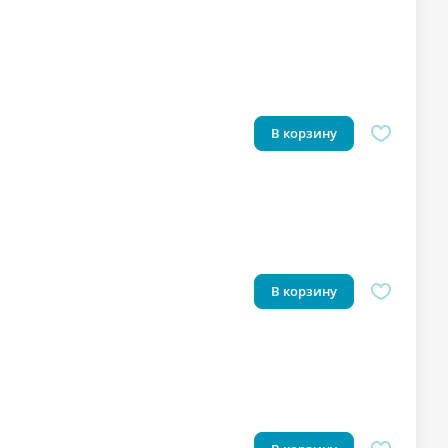
В корзину
В корзину