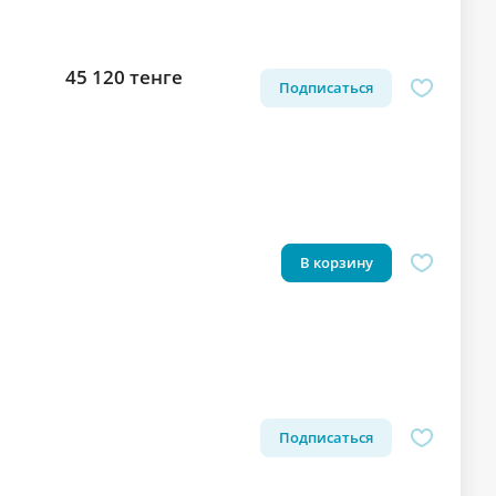
45 120 тенге
Подписаться
В корзину
Подписаться