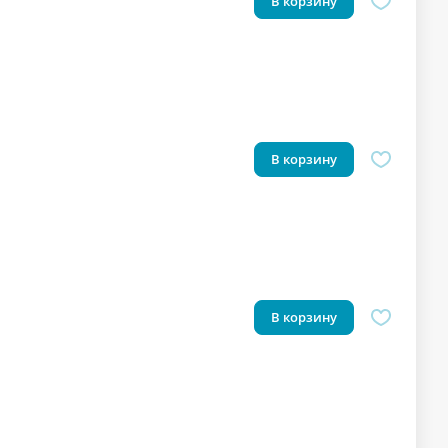
В корзину
В корзину
В корзину