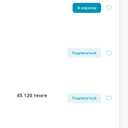
В корзину
Подписаться
45 120 тенге
Подписаться