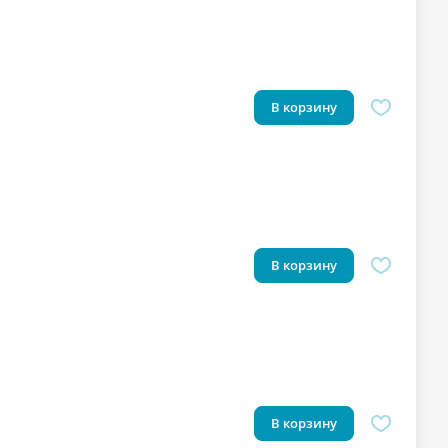
В корзину
В корзину
В корзину