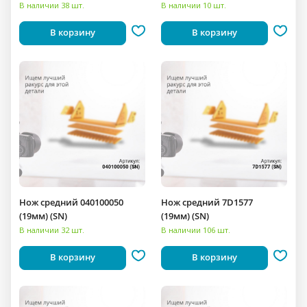
В наличии 38 шт.
В наличии 10 шт.
В корзину
В корзину
Нож средний 040100050
Нож средний 7D1577
(19мм) (SN)
(19мм) (SN)
В наличии 32 шт.
В наличии 106 шт.
В корзину
В корзину