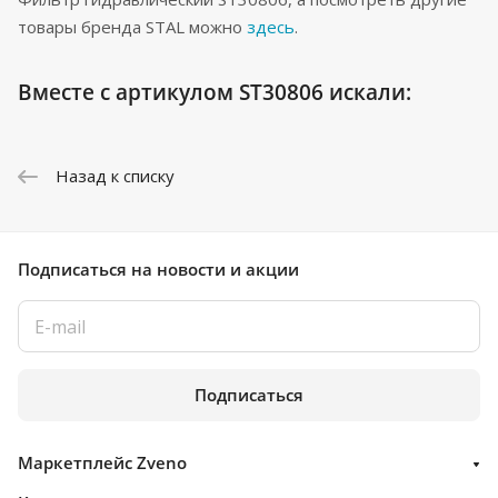
товары бренда STAL можно
здесь
.
Вместе с артикулом ST30806 искали:
Назад к списку
Подписаться
на новости и акции
Подписаться
Маркетплейс Zveno