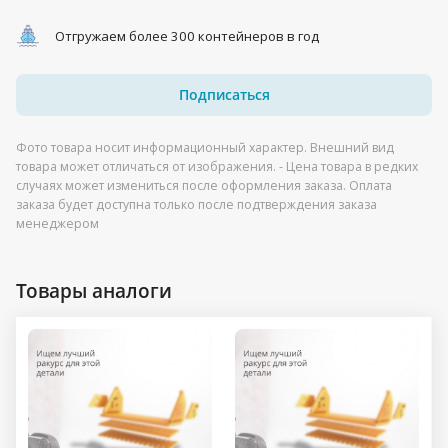
Отгружаем более 300 контейнеров в год
Подписаться
Фото товара носит информационный характер. Внешний вид
товара может отличаться от изображения. - Цена товара в редких
случаях может измениться после оформления заказа. Оплата
заказа будет доступна только после подтверждения заказа
менеджером
Товары аналоги