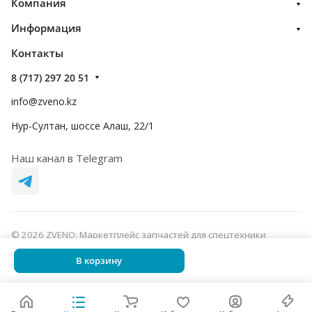
Компания
Информация
Контакты
8 (717) 297 20 51
info@zveno.kz
Нур-Султан, шоссе Алаш, 22/1
Наш канал в Telegram
© 2026 ZVENO: Маркетплейс запчастей для спецтехники
Конфиденциальность
Оферта
В корзину