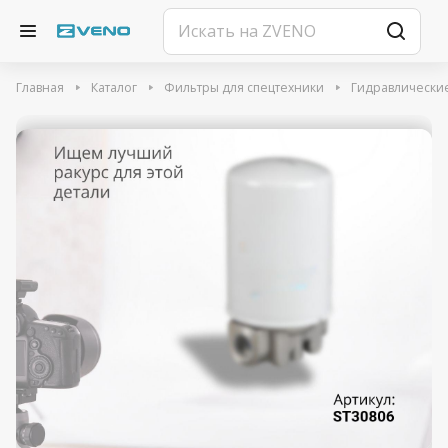
Главная
Каталог
Фильтры для спецтехники
Гидравлически