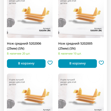
Нож средний 5202006
Нож средний 5202005
(25мм) (SN)
(25мм) (SN)
В наличии 20 шт.
В наличии 10 шт.
В корзину
В корзину