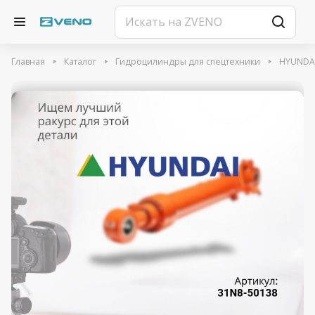
Главная
Каталог
Гидроцилиндры для спецтехники
HYUNDA