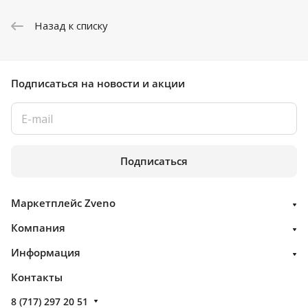
Назад к списку
Подписаться
на новости и акции
Подписаться
Маркетплейс Zveno
Компания
Информация
Контакты
8 (717) 297 20 51