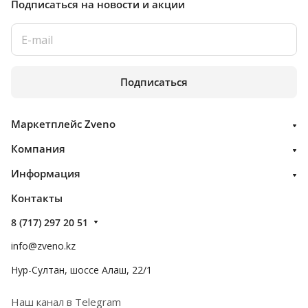
Подписаться
на новости и акции
Подписаться
Маркетплейс Zveno
Компания
Информация
Контакты
8 (717) 297 20 51
info@zveno.kz
Нур-Султан, шоссе Алаш, 22/1
Наш канал в Telegram