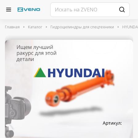
Главная
Каталог
Гидроцилиндры для спецтехники
HYUNDA