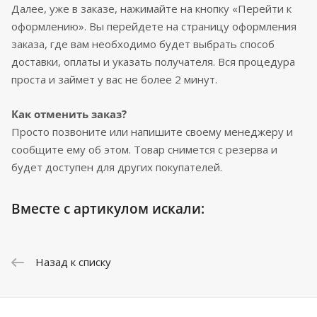
Далее, уже в заказе, нажимайте на кнопку «Перейти к
оформлению». Вы перейдете на страницу оформления
заказа, где вам необходимо будет выбрать способ
доставки, оплаты и указать получателя. Вся процедура
проста и займет у вас не более 2 минут.
Как отменить заказ?
Просто позвоните или напишите своему менеджеру и
сообщите ему об этом. Товар снимется с резерва и
будет доступен для других покупателей.
Вместе с артикулом искали:
Назад к списку