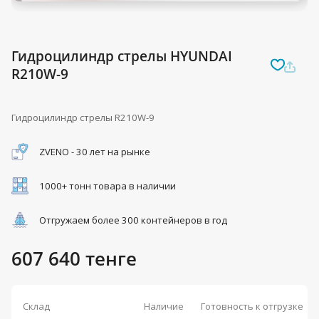
Гидроцилиндр стрелы HYUNDAI
R210W-9
Гидроцилиндр стрелы R210W-9
ZVENO - 30 лет на рынке
1000+ тонн товара в наличии
Отгружаем более 300 контейнеров в год
607 640 тенге
Склад
Наличие
Готовность к отгрузке