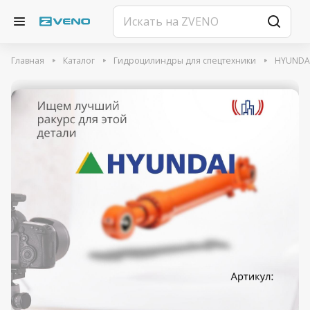
Главная
Каталог
Гидроцилиндры для спецтехники
HYUNDA