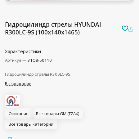
Гидроцилиндр стрелы HYUNDAI
R300LC-9S (100x140x1465)
Характеристики
Артикул
—
31Q8-50110
Гидроцилиндр стрелы R300LC-9S
Все описание
Описание
Все товары GM (TZAX)
Все товары категории