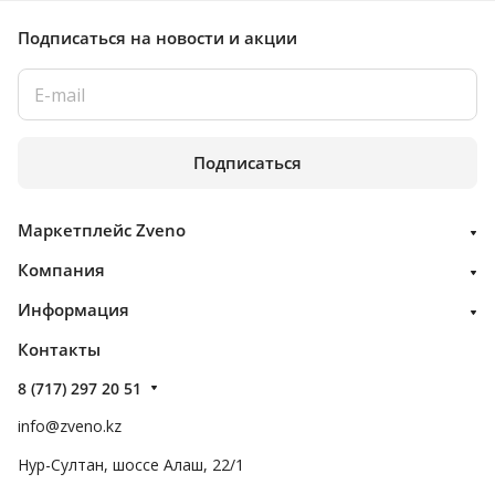
Подписаться
на новости и акции
Подписаться
Маркетплейс Zveno
Компания
Информация
Контакты
8 (717) 297 20 51
info@zveno.kz
Нур-Султан, шоссе Алаш, 22/1