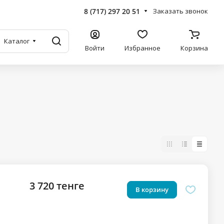
8 (717) 297 20 51
Заказать звонок
Каталог
Войти
Избранное
Корзина
3 720 тенге
В корзину