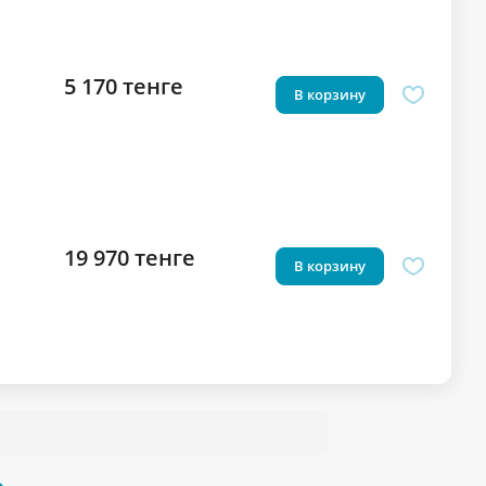
5 170 тенге
В корзину
19 970 тенге
В корзину