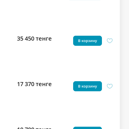
35 450 тенге
В корзину
17 370 тенге
В корзину