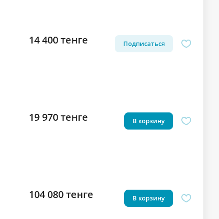
14 400 тенге
Подписаться
19 970 тенге
В корзину
104 080 тенге
В корзину