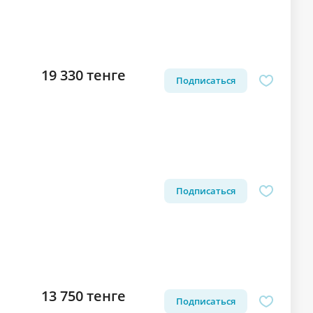
19 330 тенге
Подписаться
Подписаться
13 750 тенге
Подписаться