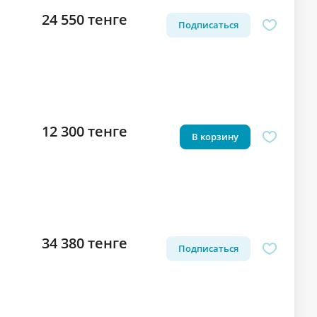
24 550 тенге
Подписаться
12 300 тенге
В корзину
34 380 тенге
Подписаться