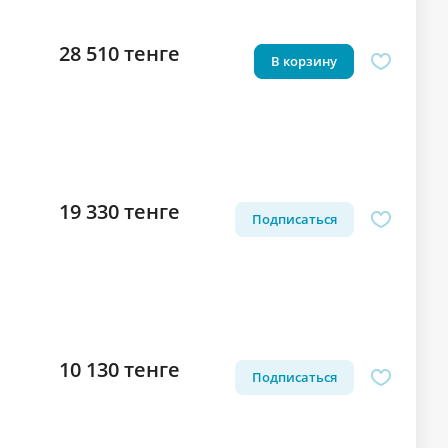
28 510 тенге
В корзину
19 330 тенге
Подписаться
10 130 тенге
Подписаться