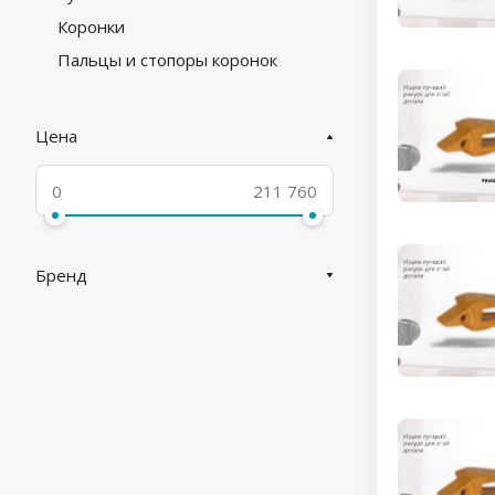
Коронки
Пальцы и стопоры коронок
Цена
Бренд