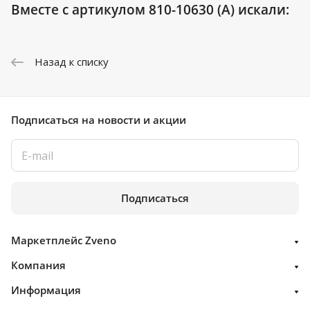
Вместе с артикулом 810-10630 (A) искали:
Назад к списку
Подписаться
на новости и акции
Подписаться
Маркетплейс Zveno
Компания
Информация