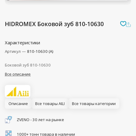
HIDROMEX Боковой зуб 810-10630
Характеристики
Артикул
—
810-10630 (A)
Боковой зуб 810-10630
Все описание
Описание
Все товары AILI
Все товары категории
ZVENO - 30 лет на рынке
1000+ тонн товара в наличии