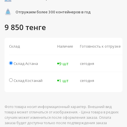
Отгружаем более 300 контейнеров в год
9 850 тенге
Склад
Наличие
Готовность к отгрузке
9 шт
Склад Астана
сегодня
1 шт
Склад Костанай
сегодня
Фото товара носит информационный характер. Внешний вид
товара может отличаться от изображения. - Цена товара в редких
случаях может измениться после оформления заказа. Оплата
заказа будет доступна только после подтверждения заказа